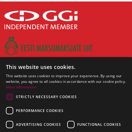
This website uses cookies.
This website uses cookies to improve your experience. By using our
website, you agree to all cookies in accordance with our cookie policy.
More information
STRICTLY NECESSARY COOKIES
PERFORMANCE COOKIES
ADVERTISING COOKIES
FUNCTIONAL COOKIES